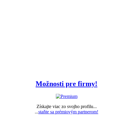
Možnosti pre firmy!
Získajte viac zo svojho profilu...
...
staňte sa prémiovým partnerom!