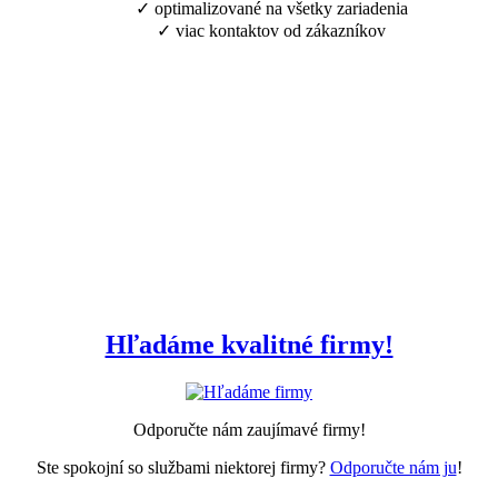
✓ optimalizované na všetky zariadenia
✓ viac kontaktov od zákazníkov
Hľadáme kvalitné firmy!
Odporučte nám zaujímavé firmy!
Ste spokojní so službami niektorej firmy?
Odporučte nám ju
!