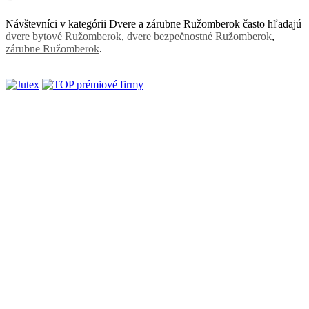
Návštevníci v kategórii Dvere a zárubne Ružomberok často hľadajú
dvere bytové Ružomberok
,
dvere bezpečnostné Ružomberok
,
zárubne Ružomberok
.