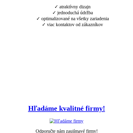
✓ atraktívny dizajn
✓ jednoduchá údržba
✓ optimalizované na všetky zariadenia
✓ viac kontaktov od zákazníkov
Hľadáme kvalitné firmy!
Odporučte nám zaujímavé firmy!