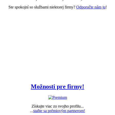
Ste spokojní so službami niektorej firmy?
Odporučte nám ju
!
Možnosti pre firmy!
Získajte viac zo svojho profilu...
...
staňte sa prémiovým partnerom!