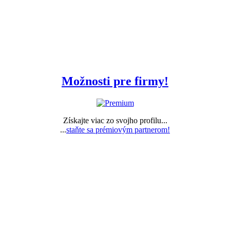
Možnosti pre firmy!
Získajte viac zo svojho profilu...
...
staňte sa prémiovým partnerom!