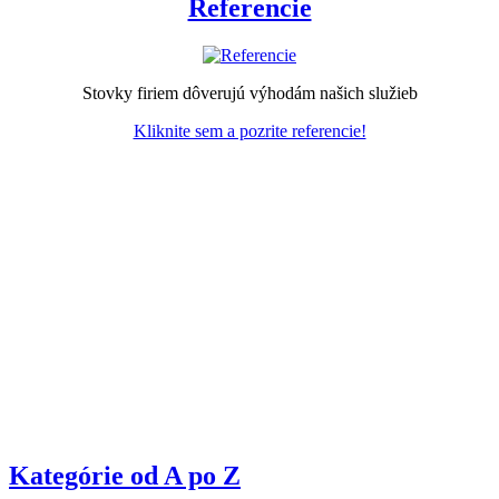
Referencie
Stovky firiem dôverujú výhodám našich služieb
Kliknite sem a pozrite referencie!
Kategórie od A po Z