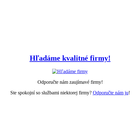
Hľadáme kvalitné firmy!
Odporučte nám zaujímavé firmy!
Ste spokojní so službami niektorej firmy?
Odporučte nám ju
!