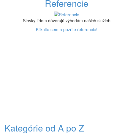
Referencie
Stovky firiem dôverujú výhodám našich služieb
Kliknite sem a pozrite referencie!
Kategórie od A po Z