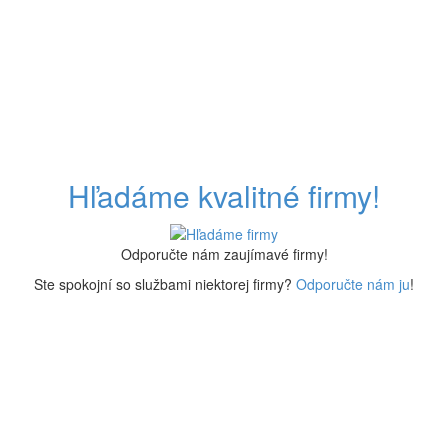
Hľadáme kvalitné firmy!
Odporučte nám zaujímavé firmy!
Ste spokojní so službami niektorej firmy?
Odporučte nám ju
!