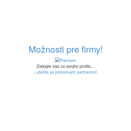
Možnosti pre firmy!
Získajte viac zo svojho profilu...
...
staňte sa prémiovým partnerom!