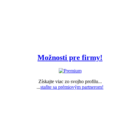
Možnosti pre firmy!
Získajte viac zo svojho profilu...
...
staňte sa prémiovým partnerom!