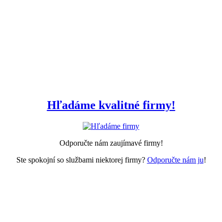
Hľadáme kvalitné firmy!
Odporučte nám zaujímavé firmy!
Ste spokojní so službami niektorej firmy?
Odporučte nám ju
!