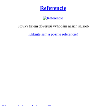
Referencie
Stovky firiem dôverujú výhodám našich služieb
Kliknite sem a pozrite referencie!