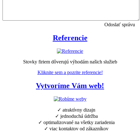
Odoslať správu
Referencie
Stovky firiem dôverujú výhodám našich služieb
Kliknite sem a pozrite referencie!
Vytvoríme Vám web!
✓ atraktívny dizajn
✓ jednoduchá údržba
✓ optimalizované na všetky zariadenia
✓ viac kontaktov od zákazníkov