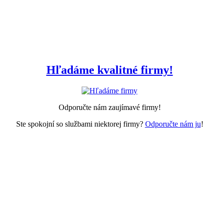
Hľadáme kvalitné firmy!
Odporučte nám zaujímavé firmy!
Ste spokojní so službami niektorej firmy?
Odporučte nám ju
!