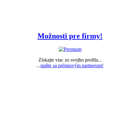
Možnosti pre firmy!
Získajte viac zo svojho profilu...
...
staňte sa prémiovým partnerom!