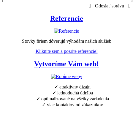
Odoslať správu
Referencie
Stovky firiem dôverujú výhodám našich služieb
Kliknite sem a pozrite referencie!
Vytvoríme Vám web!
✓ atraktívny dizajn
✓ jednoduchá údržba
✓ optimalizované na všetky zariadenia
✓ viac kontaktov od zákazníkov