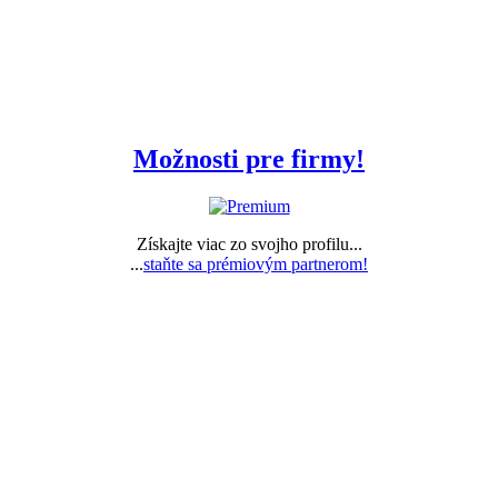
Možnosti pre firmy!
Získajte viac zo svojho profilu...
...
staňte sa prémiovým partnerom!