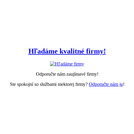
Hľadáme kvalitné firmy!
Odporučte nám zaujímavé firmy!
Ste spokojní so službami niektorej firmy?
Odporučte nám ju
!