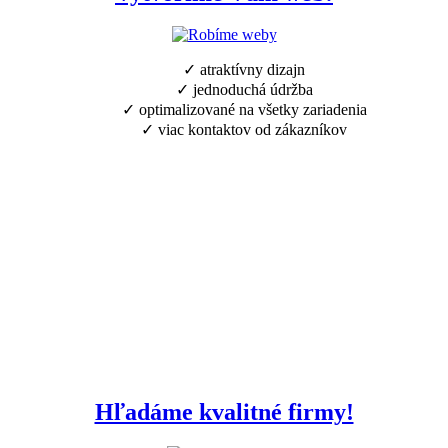
✓ atraktívny dizajn
✓ jednoduchá údržba
✓ optimalizované na všetky zariadenia
✓ viac kontaktov od zákazníkov
Hľadáme kvalitné firmy!