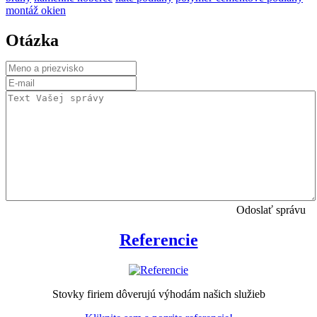
montáž okien
Otázka
Odoslať správu
Referencie
Stovky firiem dôverujú výhodám našich služieb