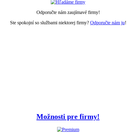
Odporučte nám zaujímavé firmy!
Ste spokojní so službami niektorej firmy?
Odporučte nám ju
!
Možnosti pre firmy!