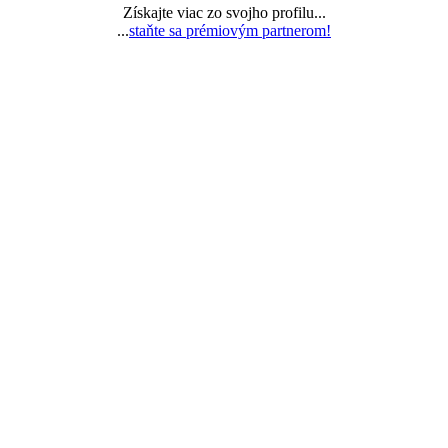
Získajte viac zo svojho profilu...
...
staňte sa prémiovým partnerom!