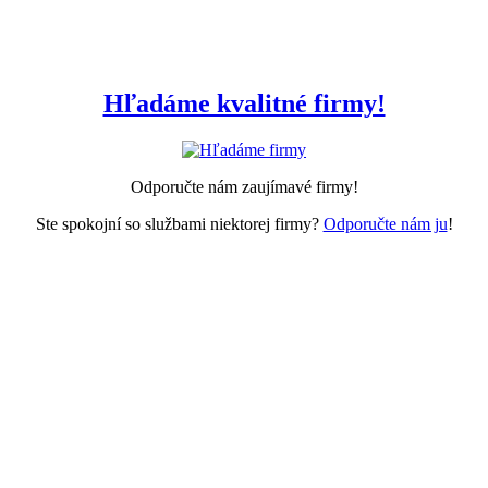
Hľadáme kvalitné firmy!
Odporučte nám zaujímavé firmy!
Ste spokojní so službami niektorej firmy?
Odporučte nám ju
!