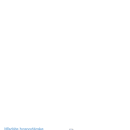
Hľadáte hospodárske