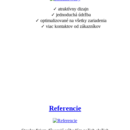
✓ atraktívny dizajn
✓ jednoduchá údržba
✓ optimalizované na všetky zariadenia
✓ viac kontaktov od zákazníkov
Referencie