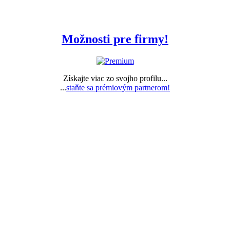
Možnosti pre firmy!
Získajte viac zo svojho profilu...
...
staňte sa prémiovým partnerom!