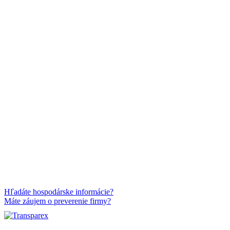
Hľadáte hospodárske informácie?
Máte záujem o preverenie firmy?