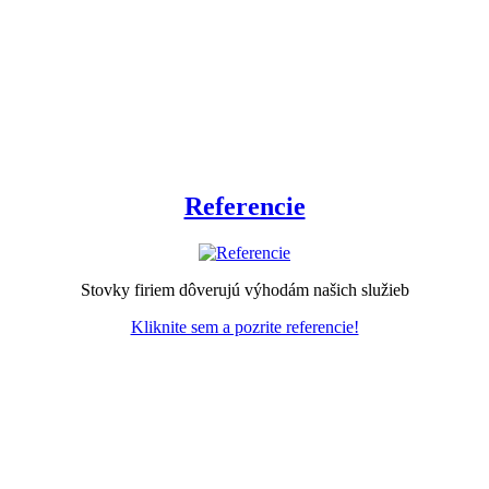
Referencie
Stovky firiem dôverujú výhodám našich služieb
Kliknite sem a pozrite referencie!