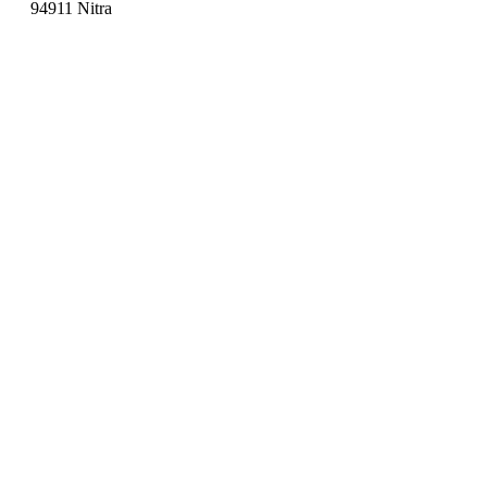
94911 Nitra