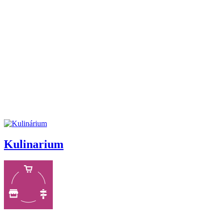
Kulinarium