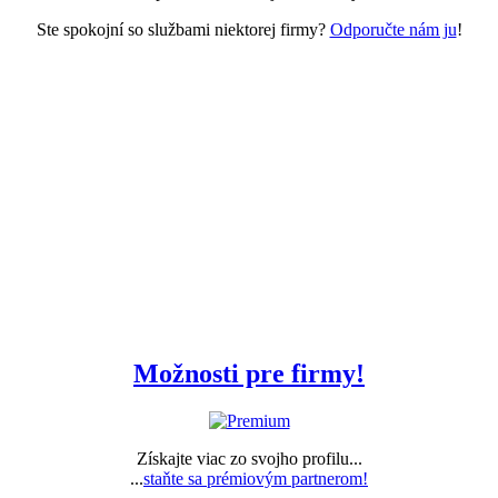
Ste spokojní so službami niektorej firmy?
Odporučte nám ju
!
Možnosti pre firmy!
Získajte viac zo svojho profilu...
...
staňte sa prémiovým partnerom!