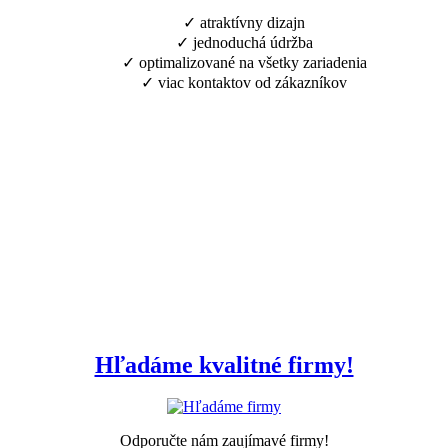
✓ atraktívny dizajn
✓ jednoduchá údržba
✓ optimalizované na všetky zariadenia
✓ viac kontaktov od zákazníkov
Hľadáme kvalitné firmy!
Odporučte nám zaujímavé firmy!