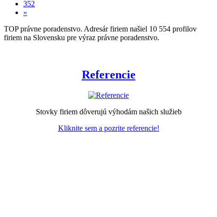
352
»
TOP právne poradenstvo. Adresár firiem našiel 10 554 profilov
firiem na Slovensku pre výraz právne poradenstvo.
Referencie
Stovky firiem dôverujú výhodám našich služieb
Kliknite sem a pozrite referencie!