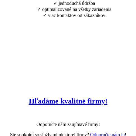
✓ jednoduchá údržba
✓ optimalizované na všetky zariadenia
✓ viac kontaktov od zákazníkov
Hľadáme kvalitné firmy!