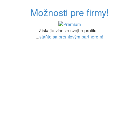
Možnosti pre firmy!
Získajte viac zo svojho profilu...
...
staňte sa prémiovým partnerom!