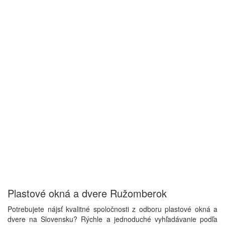
Plastové okná a dvere Ružomberok
Potrebujete nájsť kvalitné spoločnosti z odboru plastové okná a
dvere na Slovensku? Rýchle a jednoduché vyhľadávanie podľa