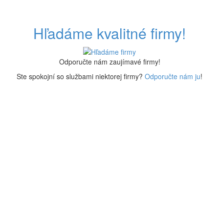
Hľadáme kvalitné firmy!
Odporučte nám zaujímavé firmy!
Ste spokojní so službami niektorej firmy?
Odporučte nám ju
!