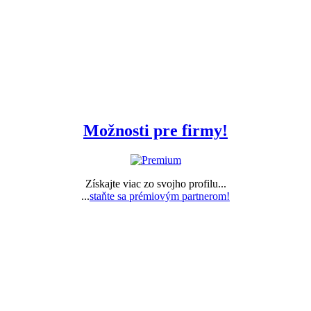
Možnosti pre firmy!
Získajte viac zo svojho profilu...
...
staňte sa prémiovým partnerom!