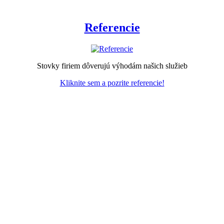
Referencie
Stovky firiem dôverujú výhodám našich služieb
Kliknite sem a pozrite referencie!